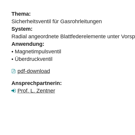
Thema:
Sicherheitsventil für Gasrohrleitungen
System:
Radial angeordnete Blattfederelemente unter Vors
Anwendung:
• Magnetimpulsventil
• Überdruckventil
pdf-download
Ansprechpartnerin:
Prof. L. Zentner