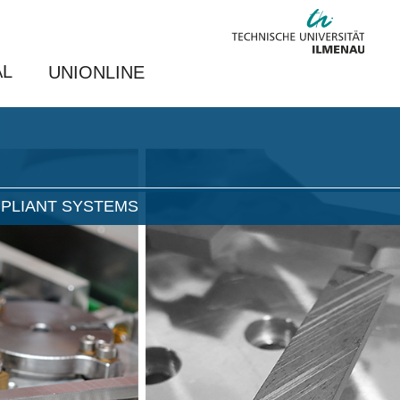
AL
UNIONLINE
PLIANT SYSTEMS