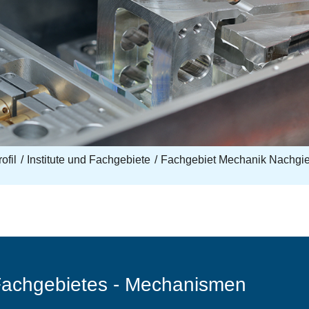
ofil
Institute und Fachgebiete
Fachgebiet Mechanik Nachgie
Fachgebietes - Mechanismen