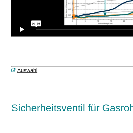
Auswahl
Sicherheitsventil für Gasro