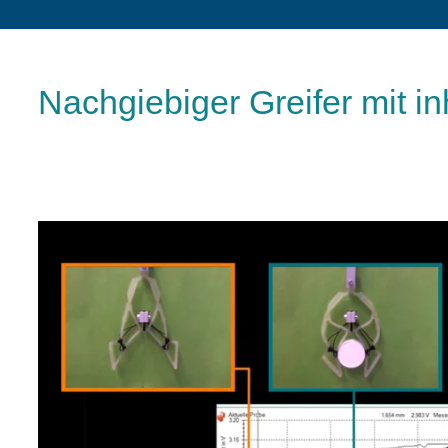
Nachgiebiger Greifer mit i