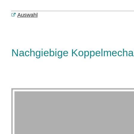
Auswahl
Nachgiebige Koppelmechan