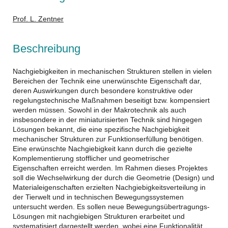
Prof. L. Zentner
Beschreibung
Nachgiebigkeiten in mechanischen Strukturen stellen in vielen
Bereichen der Technik eine unerwünschte Eigenschaft dar,
deren Auswirkungen durch besondere konstruktive oder
regelungstechnische Maßnahmen beseitigt bzw. kompensiert
werden müssen. Sowohl in der Makrotechnik als auch
insbesondere in der miniaturisierten Technik sind hingegen
Lösungen bekannt, die eine spezifische Nachgiebigkeit
mechanischer Strukturen zur Funktionserfüllung benötigen.
Eine erwünschte Nachgiebigkeit kann durch die gezielte
Komplementierung stofflicher und geometrischer
Eigenschaften erreicht werden. Im Rahmen dieses Projektes
soll die Wechselwirkung der durch die Geometrie (Design) und
Materialeigenschaften erzielten Nachgiebigkeitsverteilung in
der Tierwelt und in technischen Bewegungssystemen
untersucht werden. Es sollen neue Bewegungsübertragungs-
Lösungen mit nachgiebigen Strukturen erarbeitet und
systematisiert dargestellt werden, wobei eine Funktionalität