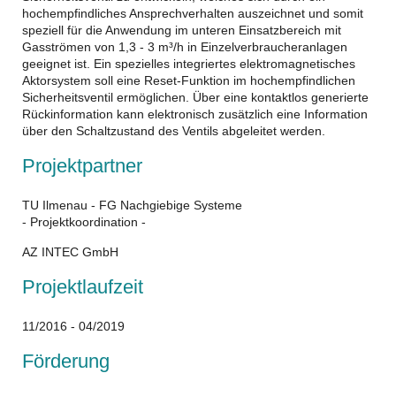
hochempfindliches Ansprechverhalten auszeichnet und somit
speziell für die Anwendung im unteren Einsatzbereich mit
Gasströmen von 1,3 - 3 m³/h in Einzelverbraucheranlagen
geeignet ist. Ein spezielles integriertes elektromagnetisches
Aktorsystem soll eine Reset-Funktion im hochempfindlichen
Sicherheitsventil ermöglichen. Über eine kontaktlos generierte
Rückinformation kann elektronisch zusätzlich eine Information
über den Schaltzustand des Ventils abgeleitet werden.
Projektpartner
TU Ilmenau - FG Nachgiebige Systeme
- Projektkoordination -
AZ INTEC GmbH
Projektlaufzeit
11/2016 - 04/2019
Förderung