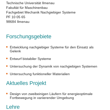
Technische Universität Ilmenau
Fakultät für Maschinenbau
Fachgebiet Mechanik Nachgiebiger Systeme
PF 10 05 65
98684 Ilmenau
Forschungsgebiete
Entwicklung nachgiebiger Systeme für den Einsatz als
Gelenk
Entwurf bistabiler Systeme
Untersuchung der Dynamik von nachgiebigen Systemen
Untersuchung funktioneller Materialien
Aktuelles Projekt
Design von zweibeinigen Läufern für energieoptimale
Fortbewegung in variierender Umgebung
Lehre