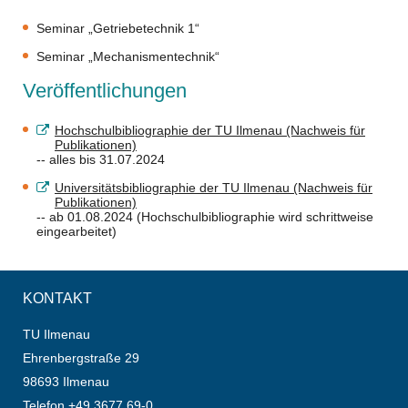
Seminar „Getriebetechnik 1“
Seminar „Mechanismentechnik“
Veröffentlichungen
Hochschulbibliographie der TU Ilmenau (Nachweis für
Publikationen)
-- alles bis 31.07.2024
Universitätsbibliographie der TU Ilmenau (Nachweis für
Publikationen)
-- ab 01.08.2024 (Hochschulbibliographie wird schrittweise
eingearbeitet)
KONTAKT
TU Ilmenau
Ehrenbergstraße 29
98693 Ilmenau
Telefon +49 3677 69-0