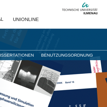
AL
UNIONLINE
ISSERTATIONEN
BENUTZUNGSORDNUNG