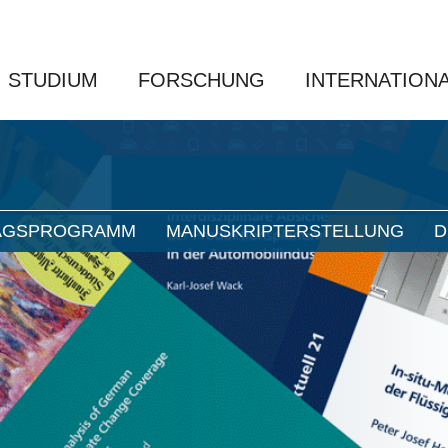
STUDIUM
FORSCHUNG
INTERNATION
AGSPROGRAMM
MANUSKRIPTERSTELLUNG
D