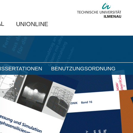
AL
UNIONLINE
ISSERTATIONEN
BENUTZUNGSORDNUNG