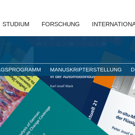
STUDIUM
FORSCHUNG
INTERNATION
AGSPROGRAMM
MANUSKRIPTERSTELLUNG
D