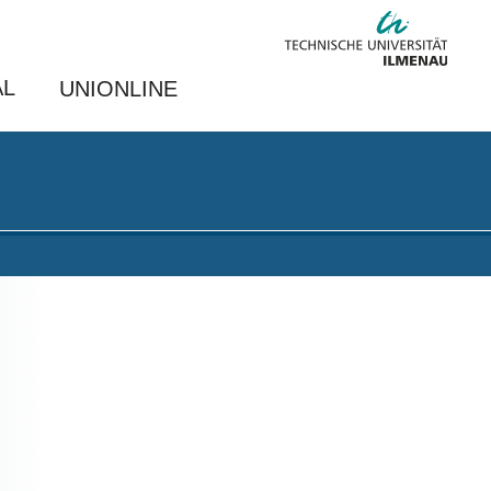
AL
UNIONLINE