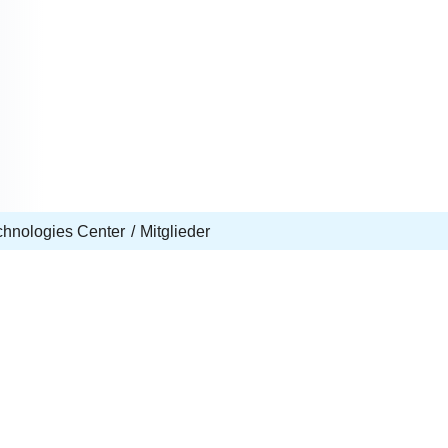
echnologies Center
Mitglieder