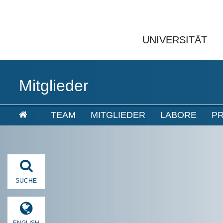
UNIVERSITÄT
Mitglieder
TEAM
MITGLIEDER
LABORE
P
SUCHE