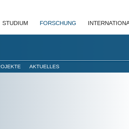
STUDIUM
FORSCHUNG
INTERNATION
ROJEKTE
AKTUELLES