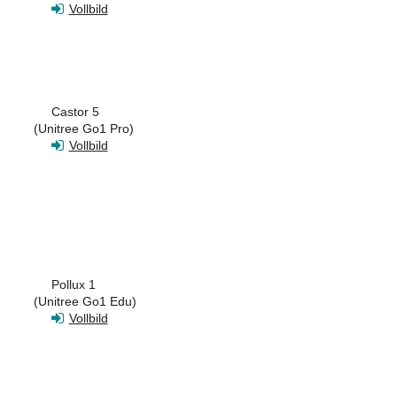
Vollbild
Castor 5
(Unitree Go1 Pro)
Vollbild
Pollux 1
(Unitree Go1 Edu)
Vollbild