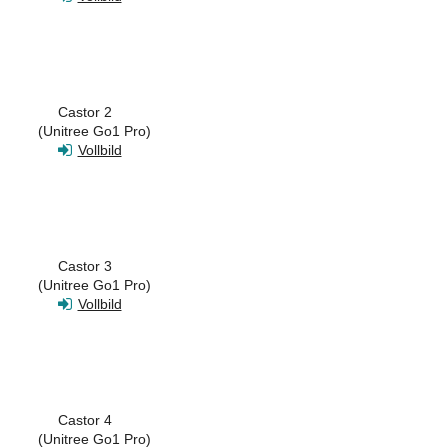
Castor 2
(Unitree Go1 Pro)
Vollbild
Castor 3
(Unitree Go1 Pro)
Vollbild
Castor 4
(Unitree Go1 Pro)