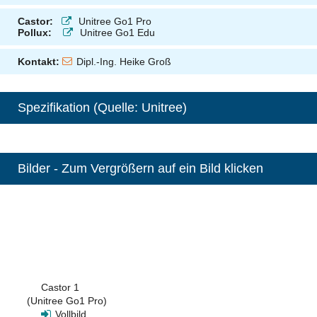
Castor:
Unitree Go1 Pro
Pollux:
Unitree Go1 Edu
Kontakt:
Dipl.-Ing. Heike Groß
Spezifikation (Quelle: Unitree)
Bilder - Zum Vergrößern auf ein Bild klicken
Castor 1
(Unitree Go1 Pro)
Vollbild