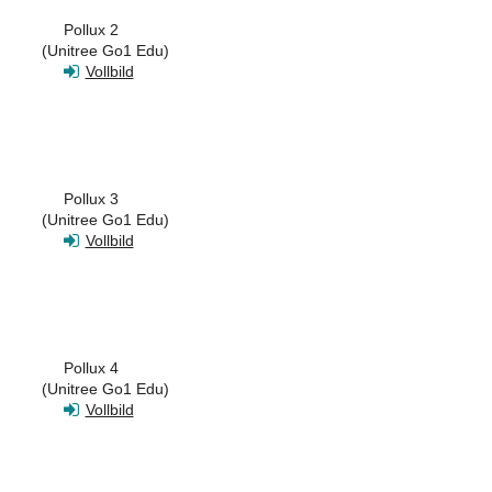
Pollux 2
(Unitree Go1 Edu)
Vollbild
Pollux 3
(Unitree Go1 Edu)
Vollbild
Pollux 4
(Unitree Go1 Edu)
Vollbild