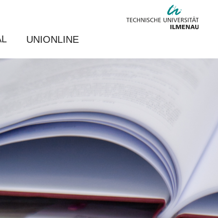
AL
UNIONLINE