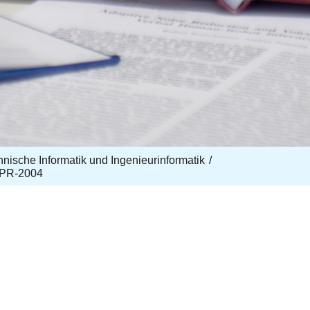
echnische Informatik und Ingenieurinformatik
CPR-2004