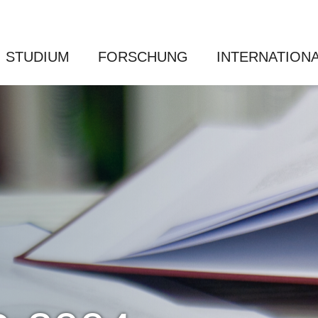
STUDIUM
FORSCHUNG
INTERNATION