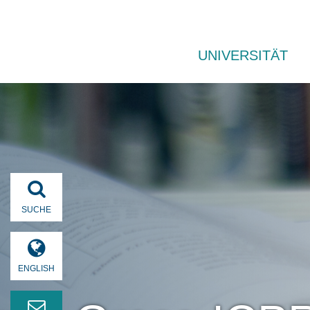
UNIVERSITÄT
SUCHE
ENGLISH