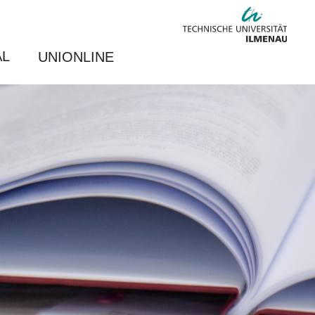
AL
UNIONLINE