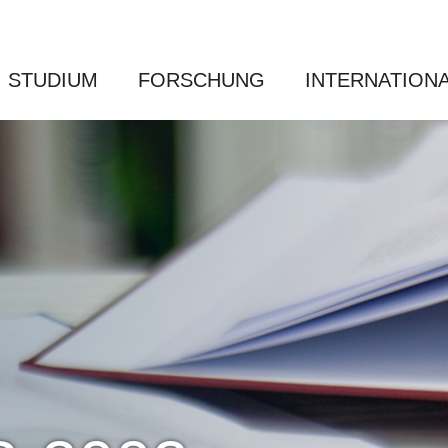
STUDIUM
FORSCHUNG
INTERNATION