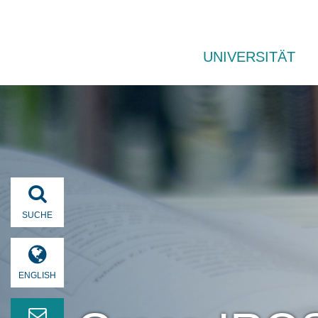
UNIVERSITÄT
SUCHE
ENGLISH