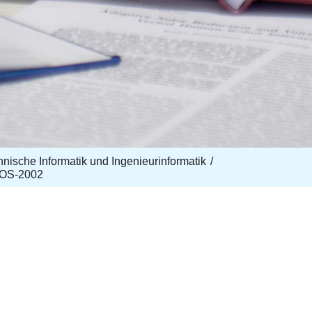
echnische Informatik und Ingenieurinformatik
ROS-2002