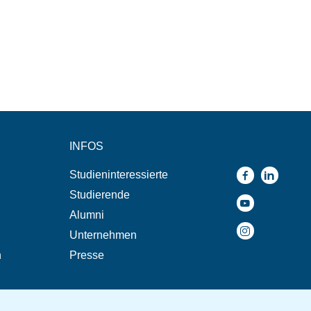
INFOS
Studieninteressierte
Studierende
Alumni
Unternehmen
n
Presse