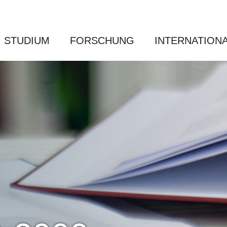
STUDIUM
FORSCHUNG
INTERNATION