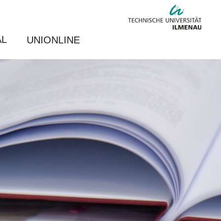
AL
UNIONLINE