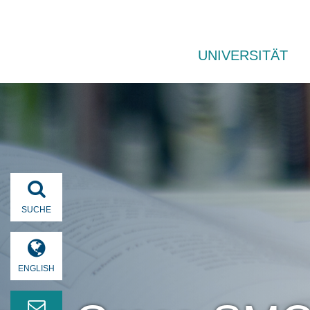
UNIVERSITÄT
SUCHE
ENGLISH