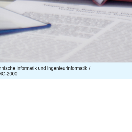
echnische Informatik und Ingenieurinformatik
MC-2000