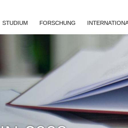
STUDIUM
FORSCHUNG
INTERNATION