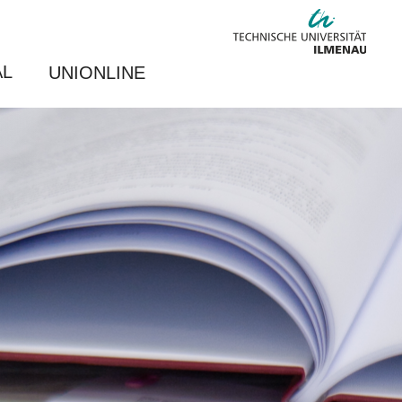
AL
UNIONLINE