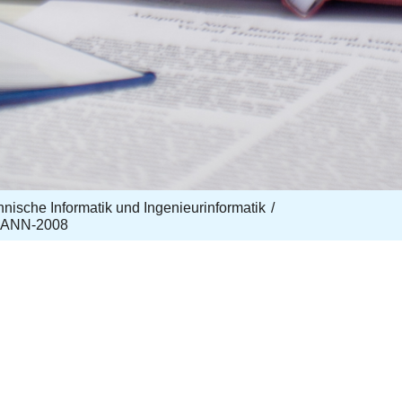
echnische Informatik und Ingenieurinformatik
SANN-2008