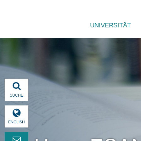
UNIVERSITÄT
SUCHE
ENGLISH