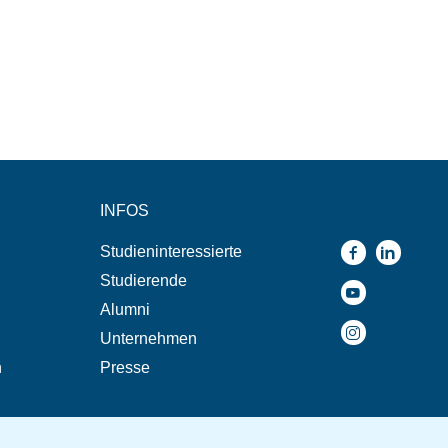
INFOS
Studieninteressierte
Studierende
Alumni
Unternehmen
n
Presse