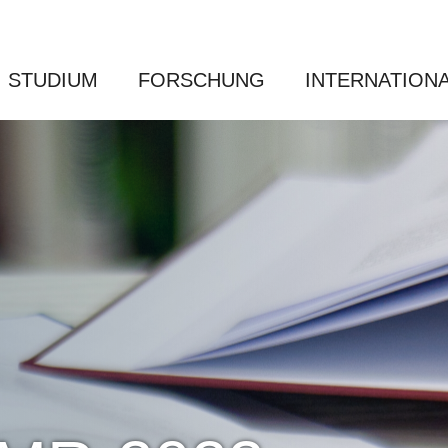
STUDIUM
FORSCHUNG
INTERNATION