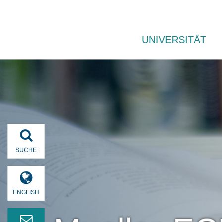
UNIVERSITÄT
SUCHE
ENGLISH