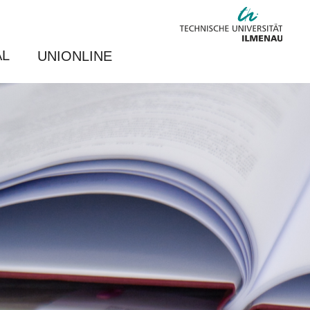
AL
UNIONLINE