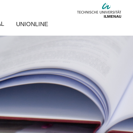
AL
UNIONLINE