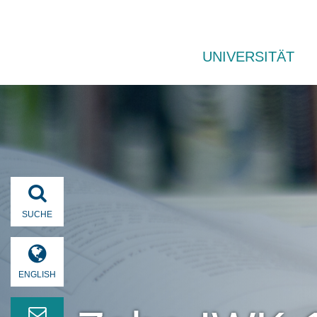
UNIVERSITÄT
SUCHE
ENGLISH