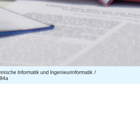
echnische Informatik und Ingenieurinformatik
94a