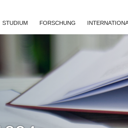
STUDIUM
FORSCHUNG
INTERNATION