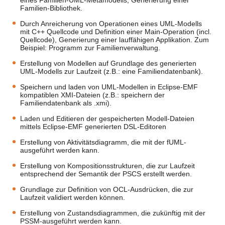
Familien-Bibliothek.
Durch Anreicherung von Operationen eines UML-Modells
mit C++ Quellcode und Definition einer Main-Operation (incl.
Quellcode), Generierung einer lauffähigen Applikation. Zum
Beispiel: Programm zur Familienverwaltung.
Erstellung von Modellen auf Grundlage des generierten
UML-Modells zur Laufzeit (z.B.: eine Familiendatenbank).
Speichern und laden von UML-Modellen in Eclipse-EMF
kompatiblen XMI-Dateien (z.B.: speichern der
Familiendatenbank als .xmi).
Laden und Editieren der gespeicherten Modell-Dateien
mittels Eclipse-EMF generierten DSL-Editoren
Erstellung von Aktivitätsdiagramm, die mit der fUML-
ausgeführt werden kann.
Erstellung von Kompositionsstrukturen, die zur Laufzeit
entsprechend der Semantik der PSCS erstellt werden.
Grundlage zur Definition von OCL-Ausdrücken, die zur
Laufzeit validiert werden können.
Erstellung von Zustandsdiagrammen, die zukünftig mit der
PSSM-ausgeführt werden kann.