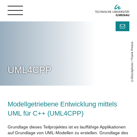
iStockphoto / Frank Peters
UML4CPP
Modellgetriebene Entwicklung mittels
UML für C++ (UML4CPP)
Grundlage dieses Teilprojektes ist es lauffähige Applikationen
auf Grundlage von UML-Modellen zu erstellen. Grundlage des