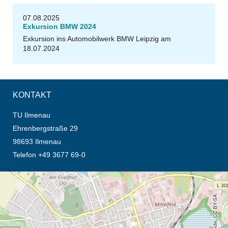
07.08.2025
Exkursion BMW 2024
Exkursion ins Automobilwerk BMW Leipzig am
18.07.2024
KONTAKT
TU Ilmenau
Ehrenbergstraße 29
98693 Ilmenau
Telefon +49 3677 69-0
Öffnet die Anfahrtsbeschreibung in neuem Tab (Karte)