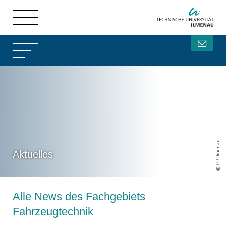
TU Ilmenau
Aktuelles
Alle News des Fachgebiets
Fahrzeugtechnik