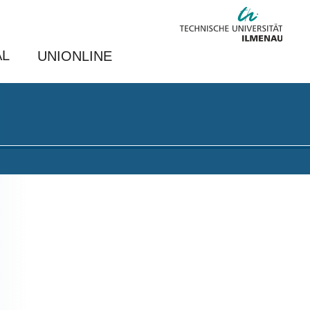
AL
UNIONLINE