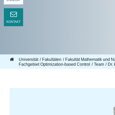
ENGLISH
KONTAKT
Universität
Fakultäten
Fakultät Mathematik und N
Fachgebiet Optimization-based Control
Team
Dr.