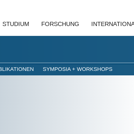
STUDIUM
FORSCHUNG
INTERNATION
BLIKATIONEN
SYMPOSIA + WORKSHOPS