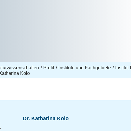
aturwissenschaften
Profil
Institute und Fachgebiete
Institut
 Katharina Kolo
Dr. Katharina Kolo