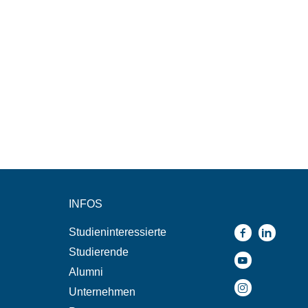
INFOS
Studieninteressierte
Studierende
Alumni
Unternehmen