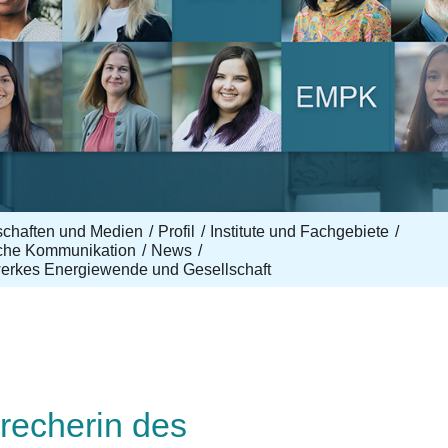
nschaften und Medien
Profil
Institute und Fachgebiete
sche Kommunikation
News
erkes Energiewende und Gesellschaft
recherin des