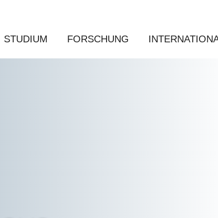
STUDIUM
FORSCHUNG
INTERNATION