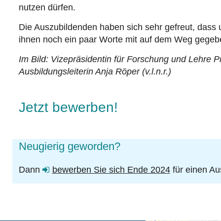
nutzen dürfen.
Die Auszubildenden haben sich sehr gefreut, dass 
ihnen noch ein paar Worte mit auf dem Weg gegebe
Im Bild:
Vizepräsidentin für Forschung und Lehre P
Ausbildungsleiterin Anja Röper (v.l.n.r.)
Jetzt bewerben!
Neugierig geworden?
Dann
bewerben Sie sich Ende 2024
für einen Au