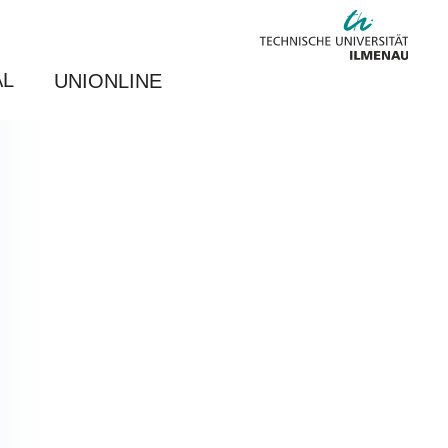
AL
UNIONLINE