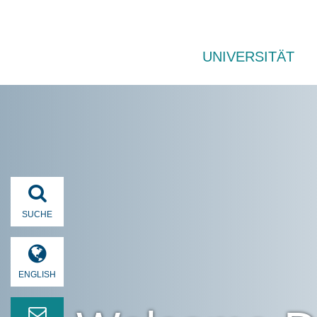
UNIVERSITÄT
SUCHE
ENGLISH