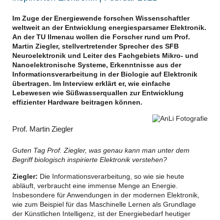
Im Zuge der Energiewende forschen Wissenschaftler
weltweit an der Entwicklung energiesparsamer Elektronik.
An der TU Ilmenau wollen die Forscher rund um Prof.
Martin Ziegler, stellvertretender Sprecher des SFB
Neuroelektronik und Leiter des Fachgebiets Mikro- und
Nanoelektronische Systeme, Erkenntnisse aus der
Informationsverarbeitung in der Biologie auf Elektronik
übertragen. Im Interview erklärt er, wie einfache
Lebewesen wie Süßwasserquallen zur Entwicklung
effizienter Hardware beitragen können.
Prof. Martin Ziegler
Guten Tag Prof. Ziegler, was genau kann man unter dem
Begriff biologisch inspirierte Elektronik verstehen?
Ziegler:
Die Informationsverarbeitung, so wie sie heute
abläuft, verbraucht eine immense Menge an Energie.
Insbesondere für Anwendungen in der modernen Elektronik,
wie zum Beispiel für das Maschinelle Lernen als Grundlage
der Künstlichen Intelligenz, ist der Energiebedarf heutiger