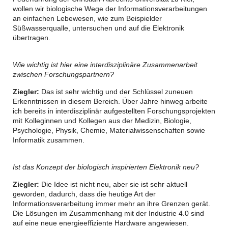
wollen wir biologische Wege der Informationsverarbeitungen
an einfachen Lebewesen, wie zum Beispielder
Süßwasserqualle, untersuchen und auf die Elektronik
übertragen.
Wie wichtig ist hier eine interdisziplinäre Zusammenarbeit
zwischen Forschungspartnern?
Ziegler:
Das ist sehr wichtig und der Schlüssel zuneuen
Erkenntnissen in diesem Bereich. Über Jahre hinweg arbeite
ich bereits in interdisziplinär aufgestellten Forschungsprojekten
mit Kolleginnen und Kollegen aus der Medizin, Biologie,
Psychologie, Physik, Chemie, Materialwissenschaften sowie
Informatik zusammen.
Ist das Konzept der biologisch inspirierten Elektronik neu?
Ziegler:
Die Idee ist nicht neu, aber sie ist sehr aktuell
geworden, dadurch, dass die heutige Art der
Informationsverarbeitung immer mehr an ihre Grenzen gerät.
Die Lösungen im Zusammenhang mit der Industrie 4.0 sind
auf eine neue energieeffiziente Hardware angewiesen.