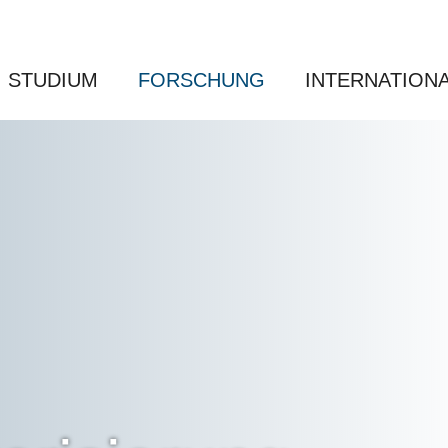
STUDIUM
FORSCHUNG
INTERNATION