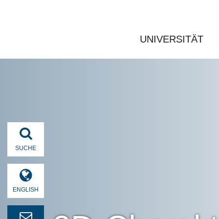
UNIVERSITÄT
SUCHE
ENGLISH