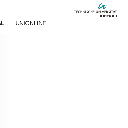
AL
UNIONLINE