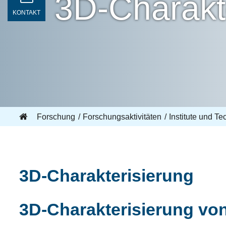
3D-Charakt
KONTAKT
Forschung
Forschungsaktivitäten
Institute und T
3D-Charakterisierung
3D-Charakterisierung vo