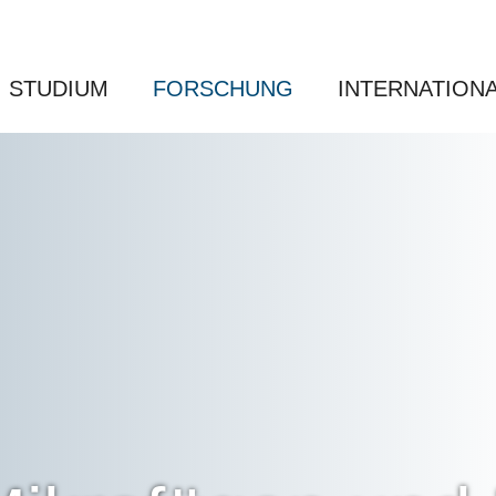
STUDIUM
FORSCHUNG
INTERNATION