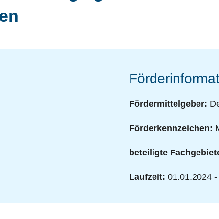
ten
Förderinformat
Fördermittelgeber:
De
Förderkennzeichen:
M
beteiligte Fachgebiet
Laufzeit:
01.01.2024 -