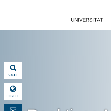
UNIVERSITÄT
SUCHE
ENGLISH