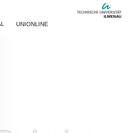
AL
UNIONLINE