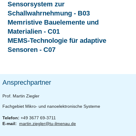
Sensorsystem zur
Schallwahrnehmung - B03
Memristive Bauelemente und
Materialien - C01
MEMS-Technologie für adaptive
Sensoren - C07
Ansprechpartner
Prof. Martin Ziegler
Fachgebiet Mikro- und nanoelektronische Systeme
Telefon:
+49 3677 69-3711
E-mail:
martin.ziegler@tu-ilmenau.de