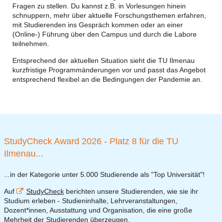
Fragen zu stellen. Du kannst z.B. in Vorlesungen hinein
schnuppern, mehr über aktuelle Forschungsthemen erfahren,
mit Studierenden ins Gespräch kommen oder an einer
(Online-) Führung über den Campus und durch die Labore
teilnehmen.
Entsprechend der aktuellen Situation sieht die TU Ilmenau
kurzfristige Programmänderungen vor und passt das Angebot
entsprechend flexibel an die Bedingungen der Pandemie an.
StudyCheck Award 2026 - Platz 8 für die TU
Ilmenau...
...in der Kategorie unter 5.000 Studierende als "Top Universität"!
Auf
StudyCheck
berichten unsere Studierenden, wie sie ihr
Studium erleben -
Studieninhalte, Lehrveranstaltungen,
Dozent*innen, Ausstattung und Organisation, die eine große
Mehrheit der Studierenden überzeugen.