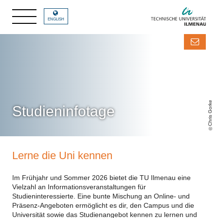
ENGLISH
Chris Gorke
Studieninfotage
Lerne die Uni kennen
Im Frühjahr und Sommer 2026 bietet die TU Ilmenau eine
Vielzahl an Informationsveranstaltungen für
Studieninteressierte. Eine bunte Mischung an Online- und
Präsenz-Angeboten ermöglicht es dir, den Campus und die
Universität sowie das Studienangebot kennen zu lernen und