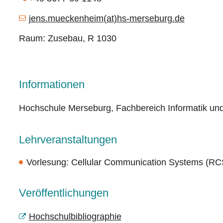
jens.mueckenheim(at)hs-merseburg.de
Raum: Zusebau, R 1030
Informationen
Hochschule Merseburg, Fachbereich Informatik u
Lehrveranstaltungen
Vorlesung:
Cellular Communication Systems (RCS
Veröffentlichungen
Hochschulbibliographie