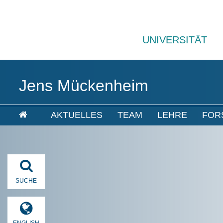
UNIVERSITÄT
Jens Mückenheim
AKTUELLES
TEAM
LEHRE
FOR
SUCHE