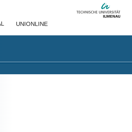
AL
UNIONLINE