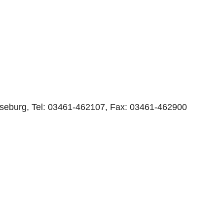
seburg, Tel: 03461-462107, Fax: 03461-462900