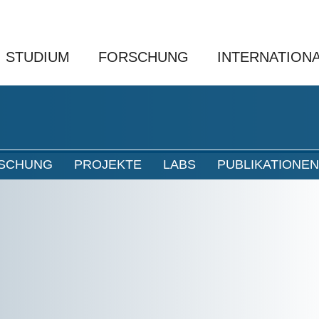
STUDIUM
FORSCHUNG
INTERNATION
SCHUNG
PROJEKTE
LABS
PUBLIKATIONEN