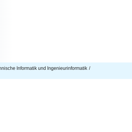
echnische Informatik und Ingenieurinformatik