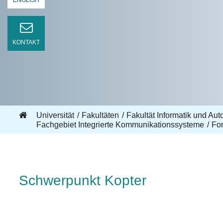
ENGLISH
KONTAKT
Universität
Fakultäten
Fakultät Informatik und Aut
Fachgebiet Integrierte Kommunikationssysteme
Fo
Schwerpunkt Kopter