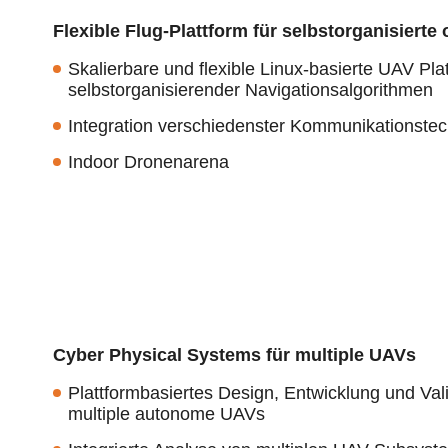
Flexible Flug-Plattform für selbstorganisier
Skalierbare und flexible Linux-basierte UAV Pla
selbstorganisierender Navigationsalgorithmen
Integration verschiedenster Kommunikationstec
Indoor Dronenarena
Cyber Physical Systems für multiple UAVs
Plattformbasiertes Design, Entwicklung und Vali
multiple autonome UAVs