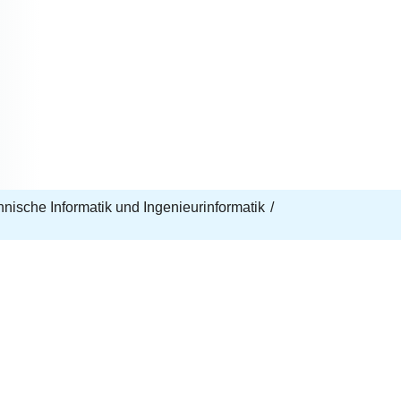
echnische Informatik und Ingenieurinformatik