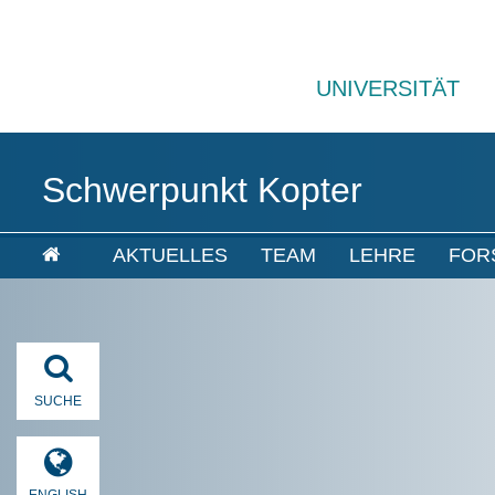
UNIVERSITÄT
Schwerpunkt Kopter
AKTUELLES
TEAM
LEHRE
FOR
SUCHE