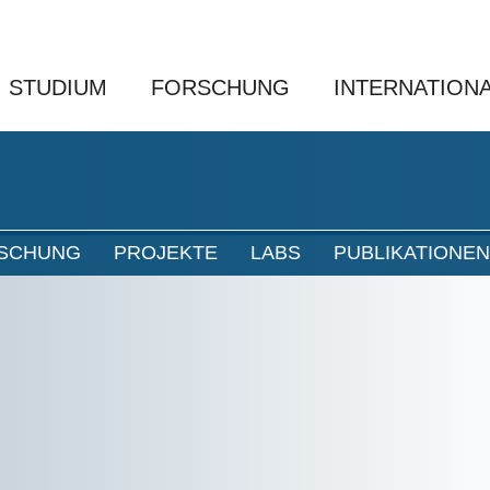
STUDIUM
FORSCHUNG
INTERNATION
SCHUNG
PROJEKTE
LABS
PUBLIKATIONEN