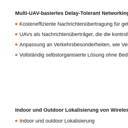
Multi-UAV-basiertes Delay-Tolerant Networkin
Kosteneffiziente Nachrichtenübertragung für ge
UAVs als Nachrichtenüberträger, die die kontrol
Anpassung an Verkehrsbesonderheiten, wie Ve
Vollständig selbstorganisierte Lösung ohne Bed
Indoor und Outdoor Lokalisierung von Wirele
Indoor und outdoor Lokalisierung