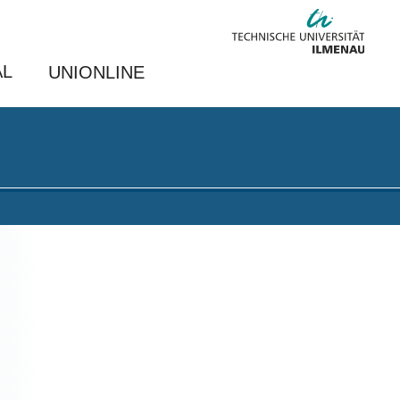
AL
UNIONLINE