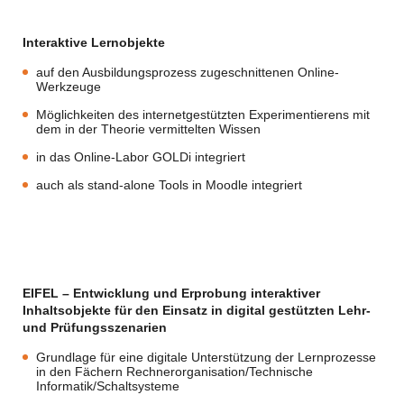
Interaktive Lernobjekte
auf den Ausbildungsprozess zugeschnittenen Online-
Werkzeuge
Möglichkeiten des internetgestützten Experimentierens mit
dem in der Theorie vermittelten Wissen
in das Online-Labor GOLDi integriert
auch als stand-alone Tools in Moodle integriert
EIFEL – Entwicklung und Erprobung interaktiver
Inhaltsobjekte für den Einsatz in digital gestützten Lehr-
und Prüfungsszenarien
Grundlage für eine digitale Unterstützung der Lernprozesse
in den Fächern Rechnerorganisation/Technische
Informatik/Schaltsysteme