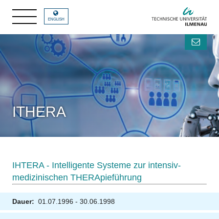
ENGLISH
ITHERA
IHTERA - Intelligente Systeme zur intensiv-
medizinischen THERApieführung
Dauer:
01.07.1996 - 30.06.1998