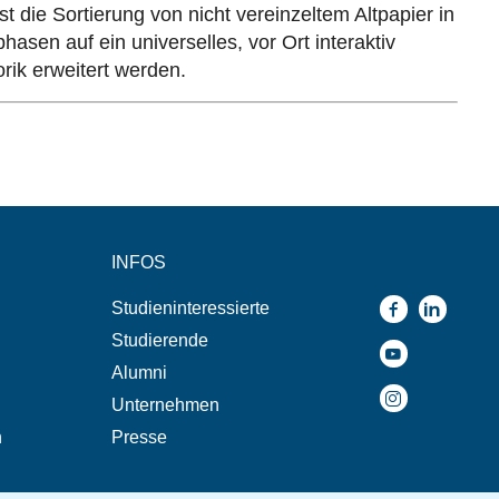
 die Sortierung von nicht vereinzeltem Altpapier in
sen auf ein universelles, vor Ort interaktiv
orik erweitert werden.
INFOS
Studieninteressierte
Studierende
Alumni
Unternehmen
n
Presse