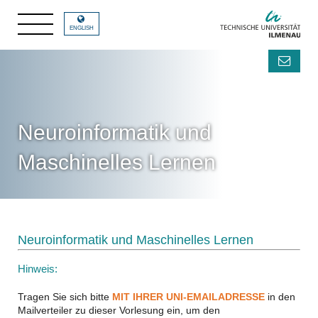
ENGLISH
Neuroinformatik und
Maschinelles Lernen
Neuroinformatik und Maschinelles Lernen
Hinweis:
Tragen Sie sich bitte
MIT IHRER UNI-EMAILADRESSE
in den
Mailverteiler zu dieser Vorlesung ein, um den