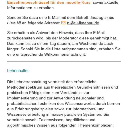
Einschreibeschlüssel für den moodle-Kurs
sowie aktuelle
Informationen zu erhalten.
Senden Sie dazu eine E-Mail mit dem Betreff:
Eintrag in die
Liste NI
an folgende Adresse:
ni@tu-ilmenau.de
.
Sie erhalten als Antwort den Hinweis, dass Ihre E-Mail
zurückgehalten wird, bis der Moderator diese genehmigt hat.
Das kann bis zu einem Tag dauern, am Wochenende auch
länger. Sobald Sie in die Liste aufgenommen sind, erhalten Sie
eine entsprechende Willkommensnachricht.
Lehrinhalte:
Die Lehrveranstaltung vermittelt das erforderliche
Methodenspektrum aus theoretischen Grundkenntnissen und
praktischen Fähigkeiten zum Verständnis, zur
Implementierung und zur Anwendung neuronaler und
probabilistischer Techniken des Wissenserwerbs durch Lernen
aus Erfahrungsbeispielen sowie zur Informations- und
Wissensverarbeitung in massiv parallelen Systemen. Sie
vermittelt sowohl Faktenwissen, begriffliches und
algorithmisches Wissen aus folgenden Themenkomplexen: