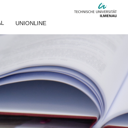
AL
UNIONLINE