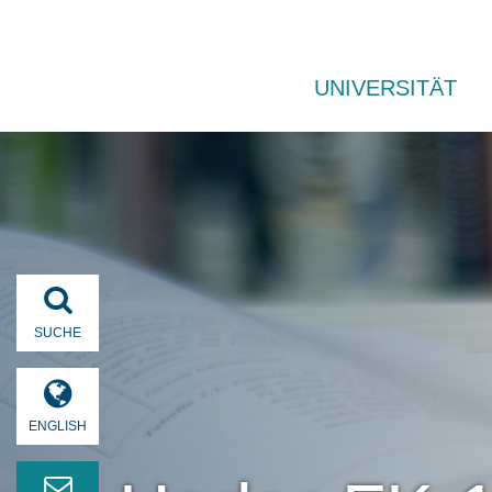
UNIVERSITÄT
SUCHE
ENGLISH