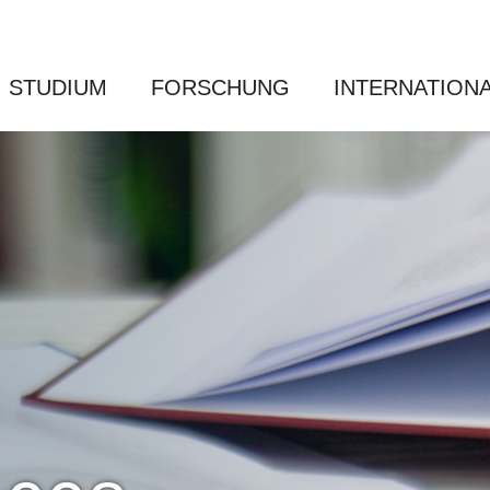
STUDIUM
FORSCHUNG
INTERNATION