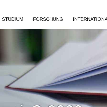
STUDIUM
FORSCHUNG
INTERNATION