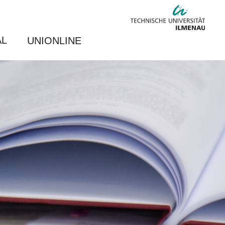
AL
UNIONLINE