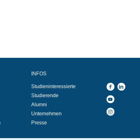
INFOS
Studieninteressierte
Studierende
Alumni
Unternehmen
n
Presse