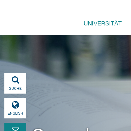
UNIVERSITÄT
SUCHE
ENGLISH