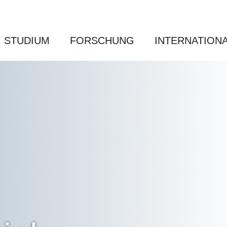
STUDIUM
FORSCHUNG
INTERNATION