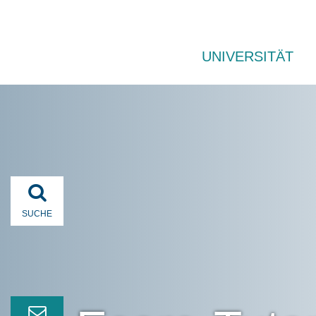
UNIVERSITÄT
SUCHE