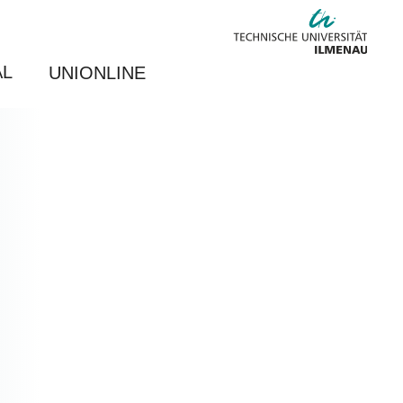
AL
UNIONLINE