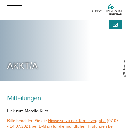
TU Ilmenau
AKKT/A
Mitteilungen
Link zum
Moodle-Kurs
Bitte beachten Sie die
Hinweise zu der Terminvergabe
(07.07.
- 14.07.2021 per E-Mail) für die mündlichen Prüfungen bei