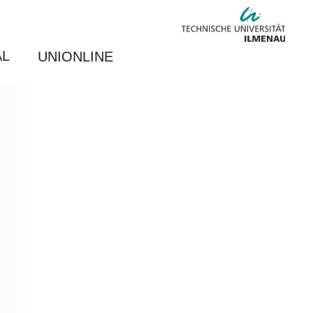
AL
UNIONLINE