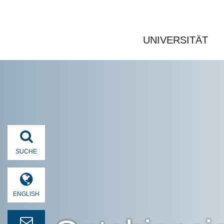
UNIVERSITÄT
SUCHE
ENGLISH