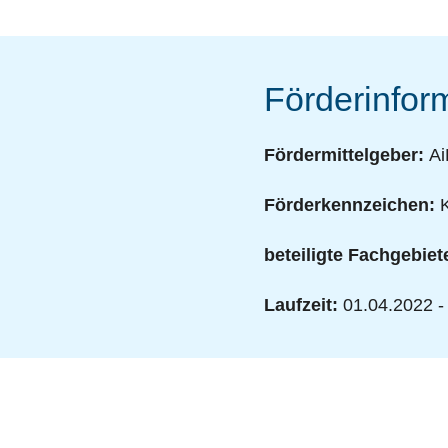
Förderinfor
Fördermittelgeber:
Ai
Förderkennzeichen:
K
beteiligte Fachgebiet
Laufzeit:
01.04.2022 -