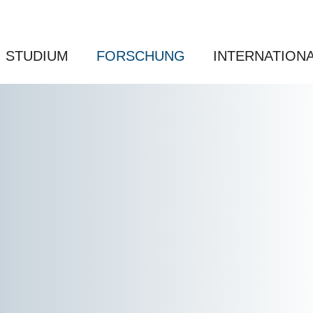
STUDIUM
FORSCHUNG
INTERNATION