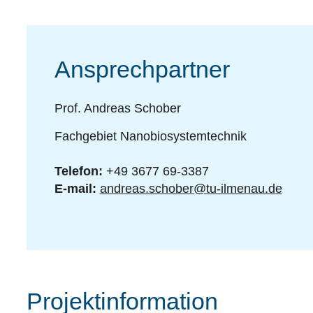
Ansprechpartner
Prof. Andreas Schober
Fachgebiet Nanobiosystemtechnik
Telefon:
+49 3677 69-3387
E-mail:
andreas.schober@tu-ilmenau.de
Projektinformation