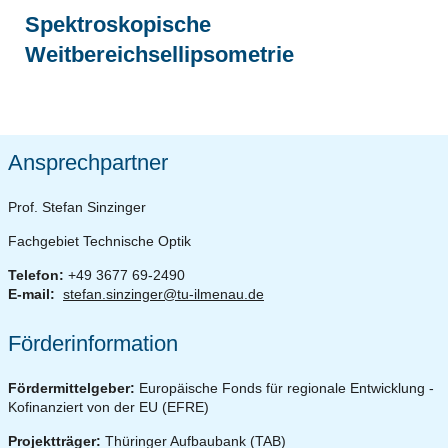
Spektroskopische
Weitbereichsellipsometrie
Ansprechpartner
Prof. Stefan Sinzinger
Fachgebiet Technische Optik
Telefon:
+49 3677 69-2490
E-mail:
stefan.sinzinger@tu-ilmenau.de
Förderinformation
Fördermittelgeber:
Europäische Fonds für regionale Entwicklung -
Kofinanziert von der EU (EFRE)
Projektträger:
Thüringer Aufbaubank (TAB)