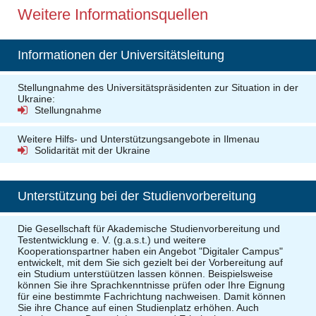
Weitere Informationsquellen
Informationen der Universitätsleitung
Stellungnahme des Universitätspräsidenten zur Situation in der
Ukraine:
Stellungnahme
Weitere Hilfs- und Unterstützungsangebote in Ilmenau
Solidarität mit der Ukraine
Unterstützung bei der Studienvorbereitung
Die Gesellschaft für Akademische Studienvorbereitung und
Testentwicklung e. V. (g.a.s.t.) und weitere
Kooperationspartner haben ein Angebot "Digitaler Campus"
entwickelt, mit dem Sie sich gezielt bei der Vorbereitung auf
ein Studium unterstüützen lassen können. Beispielsweise
können Sie ihre Sprachkenntnisse prüfen oder Ihre Eignung
für eine bestimmte Fachrichtung nachweisen. Damit können
Sie ihre Chance auf einen Studienplatz erhöhen. Auch