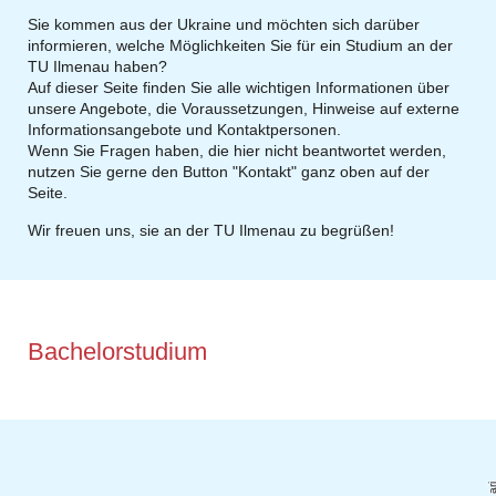
Sie kommen aus der Ukraine und möchten sich darüber
informieren, welche Möglichkeiten Sie für ein Studium an der
TU Ilmenau haben?
Auf dieser Seite finden Sie alle wichtigen Informationen über
unsere Angebote, die Voraussetzungen, Hinweise auf externe
Informationsangebote und Kontaktpersonen.
Wenn Sie Fragen haben, die hier nicht beantwortet werden,
nutzen Sie gerne den Button "Kontakt" ganz oben auf der
Seite.
Wir freuen uns, sie an der TU Ilmenau zu begrüßen!
Bachelorstudium