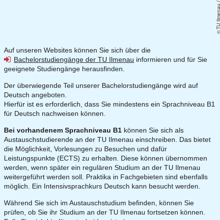
TU Ilmenau / 
Auf unseren Websites können Sie sich über die
Bachelorstudiengänge der TU Ilmenau
informieren und für Sie
geeignete Studiengänge herausfinden.
Der überwiegende Teil unserer Bachelorstudiengänge wird auf
Deutsch angeboten.
Hierfür ist es erforderlich, dass Sie mindestens ein Sprachniveau B1
für Deutsch nachweisen können.
Bei vorhandenem Sprachniveau B1
können Sie sich als
Austauschstudierende an der TU Ilmenau einschreiben. Das bietet
die Möglichkeit, Vorlesungen zu Besuchen und dafür
Leistungspunkte (ECTS) zu erhalten. Diese können übernommen
werden, wenn später ein regulären Studium an der TU Ilmenau
weitergeführt werden soll. Praktika in Fachgebieten sind ebenfalls
möglich. Ein Intensivsprachkurs Deutsch kann besucht werden.
Während Sie sich im Austauschstudium befinden, können Sie
prüfen, ob Sie ihr Studium an der TU Ilmenau fortsetzen können.