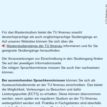
TU Ilmenau / 
Für das Masterstudium bietet die TU Ilmenau sowohl
deutschsprachige als auch englischsprachige Studiengänge an.
Auf unseren Websites können Sie sich über die
Masterstudiengänge der TU Ilmenau
informieren und für Sie
geeignete Studiengänge herausfinden.
Die Voraussetzungen zur Einschreibung in den Studiengang finden
Sie auf der jeweiligen Informationsseite.
Die nötigen Sprachkenntnisse müssen Sie auch hier nachweisen
können.
Bei ausreichenden Sprachkenntnissen
können Sie sich als
Austauschstudierende an der TU Ilmenau einschreiben. Das bietet
die Möglichkeit, Vorlesungen zu Besuchen und dafür
Leistungspunkte (ECTS) zu erhalten. Diese können übernommen
werden, wenn später ein regulären Studium an der TU Ilmenau
weitergeführt werden soll. Praktika in Fachgebieten sind ebenfalls