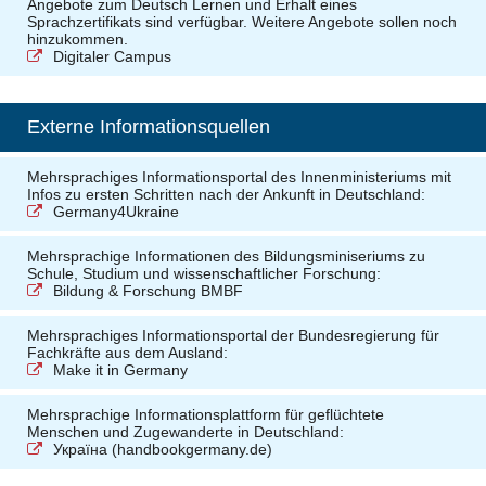
Angebote zum Deutsch Lernen und Erhalt eines
Sprachzertifikats sind verfügbar. Weitere Angebote sollen noch
hinzukommen.
Digitaler Campus
Externe Informationsquellen
Mehrsprachiges Informationsportal des Innenministeriums mit
Infos zu ersten Schritten nach der Ankunft in Deutschland:
Germany4Ukraine
Mehrsprachige Informationen des Bildungsminiseriums zu
Schule, Studium und wissenschaftlicher Forschung:
Bildung & Forschung BMBF
Mehrsprachiges Informationsportal der Bundesregierung für
Fachkräfte aus dem Ausland:
Make it in Germany
Mehrsprachige Informationsplattform für geflüchtete
Menschen und Zugewanderte in Deutschland:
Українa (handbookgermany.de)