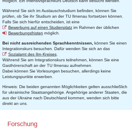
möglich. Ein Intensivsprachkurs Deutsch kann besucht werden.
Während Sie sich im Austauschstudium befinden, können Sie
prüfen, ob Sie ihr Studium an der TU Ilmenau fortsetzen können.
Falls Sie sich hierfür entscheiden, ist eine
Bewerbung auf einen Studienplatz
im Rahmen der üblichen
Bewerbungsfristen
möglich.
Bei nicht ausreichenden Sprachkenntnissen,
können Sie einen
Integrationskurs besuchen. Dafür wenden Sie sich an das
Sozialamt des Ilm-Kreises
.
Während Sie am Integrationskurs teilnehmen, können Sie eine
Gasthörerschaft an der TU Ilmenau aufnehmen.
Dabei können Sie Vorlesungen besuchen, allerdings keine
Leistungspunkte erwerben.
Hinweis: Die beiden genannten Möglichkeiten gelten ausschließlich
für ukrainische Staatsangehörige. Angehörige anderer Staaten, die
aus der Ukraine nach Deutschland kommen, wenden sich bitte
direkt an uns.
Forschung