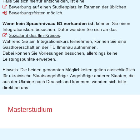
Falls Sie sich hierfür entscheiden, ist eine
Bewerbung auf einen Studienplatz
im Rahmen der üblichen
Bewerbungsfristen
möglich.
Wenn kein Sprachniveau B1 vorhanden ist,
können Sie einen
Integrationskurs besuchen. Dafür wenden Sie sich an das
Sozialamt des Ilm-Kreises
.
Während Sie am Integrationskurs teilnehmen, können Sie eine
Gasthörerschaft an der TU Ilmenau aufnehmen.
Dabei können Sie Vorlesungen besuchen, allerdings keine
Leistungspunkte erwerben.
Hinweis: Die beiden genannten Möglichkeiten gelten ausschließlich
für ukrainische Staatsangehörige. Angehörige anderer Staaten, die
aus der Ukraine nach Deutschland kommen, wenden sich bitte
direkt an uns.
Masterstudium