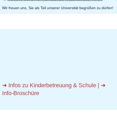
Wir freuen uns, Sie als Teil unserer Universität begrüßen zu dürfen!
➜ Infos zu Kinderbetreuung & Schule
|
➜
Info-Broschüre