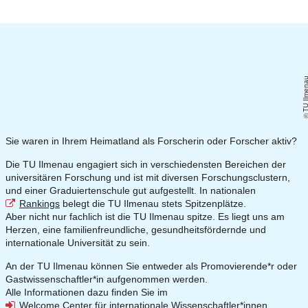
TU Ilmen
Sie waren in Ihrem Heimatland als Forscherin oder Forscher aktiv?
Die TU Ilmenau engagiert sich in verschiedensten Bereichen der
universitären Forschung und ist mit diversen Forschungsclustern,
und einer Graduiertenschule gut aufgestellt. In nationalen
Rankings
belegt die TU Ilmenau stets Spitzenplätze.
Aber nicht nur fachlich ist die TU Ilmenau spitze. Es liegt uns am
Herzen, eine familienfreundliche, gesundheitsfördernde und
internationale Universität zu sein.
An der TU Ilmenau können Sie entweder als Promovierende*r oder
Gastwissenschaftler*in aufgenommen werden.
Alle Informationen dazu finden Sie im
Welcome Center für internationale Wissenschaftler*innen.