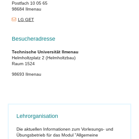
Postfach 10 05 65
98684 Ilmenau
LG GET
Besucheradresse
Technische Universität Ilmenau
Helmholtzplatz 2 (Helmholtzbau)
Raum 1524
98693 Ilmenau
Lehrorganisation
Die aktuellen Informationen zum Vorlesungs- und
Übungsbetrieb für das Modul "Allgemeine