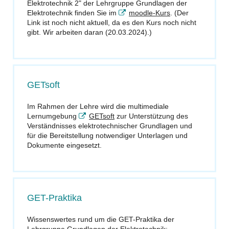
Elektrotechnik 2" der Lehrgruppe Grundlagen der
Elektrotechnik finden Sie im
moodle-Kurs
. (Der
Link ist noch nicht aktuell, da es den Kurs noch nicht
gibt. Wir arbeiten daran (20.03.2024).)
GETsoft
Im Rahmen der Lehre wird die multimediale
Lernumgebung
GETsoft
zur Unterstützung des
Verständnisses elektrotechnischer Grundlagen und
für die Bereitstellung notwendiger Unterlagen und
Dokumente eingesetzt.
GET-Praktika
Wissenswertes rund um die GET-Praktika der
Lehrgruppe Grundlagen der Elektrotechnik: