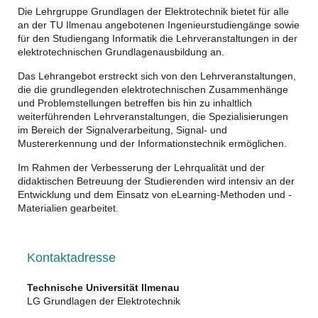
Die Lehrgruppe Grundlagen der Elektrotechnik bietet für alle
an der TU Ilmenau angebotenen Ingenieurstudiengänge sowie
für den Studiengang Informatik die Lehrveranstaltungen in der
elektrotechnischen Grundlagenausbildung an.
Das Lehrangebot erstreckt sich von den Lehrveranstaltungen,
die die grundlegenden elektrotechnischen Zusammenhänge
und Problemstellungen betreffen bis hin zu inhaltlich
weiterführenden Lehrveranstaltungen, die Spezialisierungen
im Bereich der Signalverarbeitung, Signal- und
Mustererkennung und der Informationstechnik ermöglichen.
Im Rahmen der Verbesserung der Lehrqualität und der
didaktischen Betreuung der Studierenden wird intensiv an der
Entwicklung und dem Einsatz von eLearning-Methoden und -
Materialien gearbeitet.
Kontaktadresse
Technische Universität Ilmenau
LG Grundlagen der Elektrotechnik