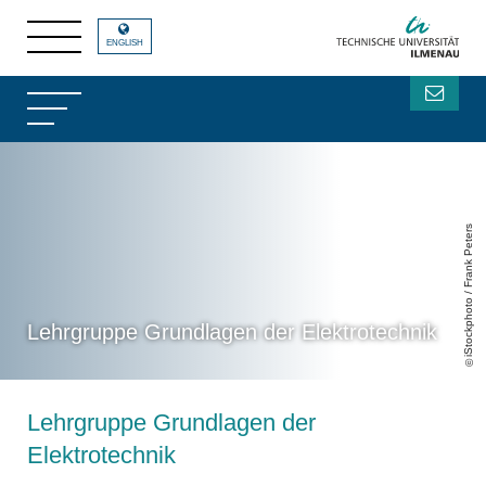
ENGLISH
iStockphoto / Frank Peters
Lehrgruppe Grundlagen der Elektrotechnik
Lehrgruppe Grundlagen der
Elektrotechnik