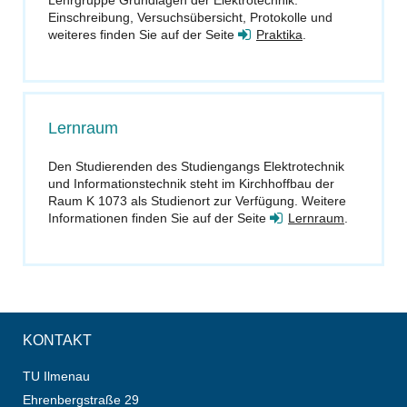
Einschreibung, Versuchsübersicht, Protokolle und
weiteres finden Sie auf der Seite
Praktika
.
Lernraum
Den Studierenden des Studiengangs Elektrotechnik
und Informationstechnik steht im Kirchhoffbau der
Raum K 1073 als Studienort zur Verfügung. Weitere
Informationen finden Sie auf der Seite
Lernraum
.
KONTAKT
TU Ilmenau
Ehrenbergstraße 29