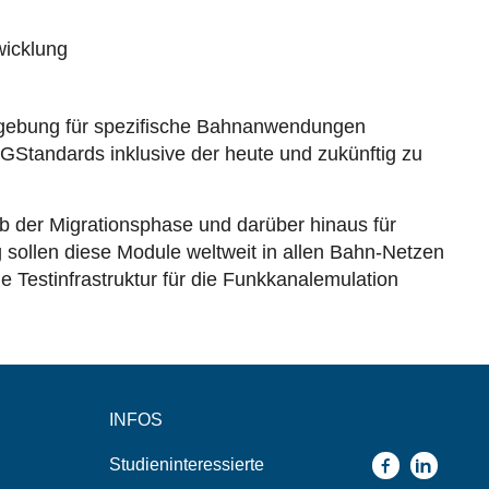
mgebung für spezifische Bahnanwendungen
GStandards inklusive der heute und zukünftig zu
b der Migrationsphase und darüber hinaus für
ollen diese Module weltweit in allen Bahn-Netzen
 Testinfrastruktur für die Funkkanalemulation
INFOS
Studieninteressierte