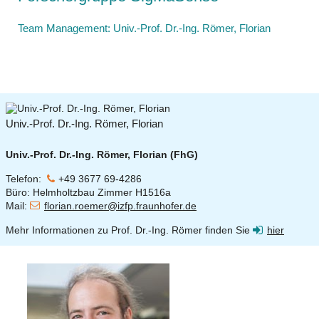
Team Management: Univ.-Prof. Dr.-Ing. Römer, Florian
Univ.-Prof. Dr.-Ing. Römer, Florian
Univ.-Prof. Dr.-Ing. Römer, Florian (FhG)
Telefon:
+49 3677 69-4286
Büro: Helmholtzbau Zimmer H1516a
Mail:
florian.roemer@izfp.fraunhofer.de
Mehr Informationen zu Prof. Dr.-Ing. Römer finden Sie
hier