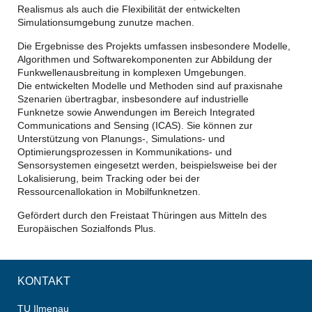
Realismus als auch die Flexibilität der entwickelten
Simulationsumgebung zunutze machen.
Die Ergebnisse des Projekts umfassen insbesondere Modelle,
Algorithmen und Softwarekomponenten zur Abbildung der
Funkwellenausbreitung in komplexen Umgebungen.
Die entwickelten Modelle und Methoden sind auf praxisnahe
Szenarien übertragbar, insbesondere auf industrielle
Funknetze sowie Anwendungen im Bereich Integrated
Communications and Sensing (ICAS). Sie können zur
Unterstützung von Planungs-, Simulations- und
Optimierungsprozessen in Kommunikations- und
Sensorsystemen eingesetzt werden, beispielsweise bei der
Lokalisierung, beim Tracking oder bei der
Ressourcenallokation in Mobilfunknetzen.
Gefördert durch den Freistaat Thüringen aus Mitteln des
Europäischen Sozialfonds Plus.
KONTAKT
TU Ilmenau