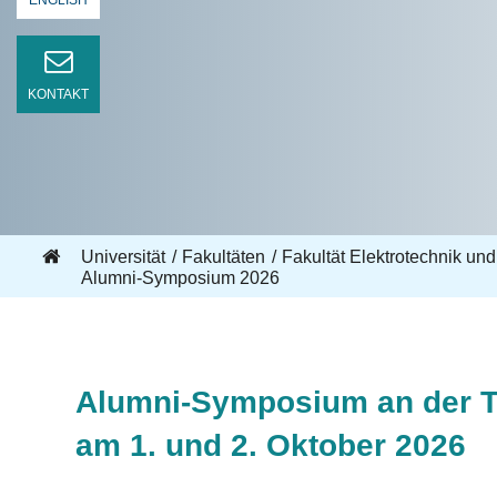
ENGLISH
KONTAKT
Universität
Fakultäten
Fakultät Elektrotechnik und
Alumni-Symposium 2026
Alumni-Symposium an der T
am
1. und 2. Oktober 2026