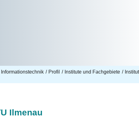
 Informationstechnik
Profil
Institute und Fachgebiete
Instit
U Ilmenau