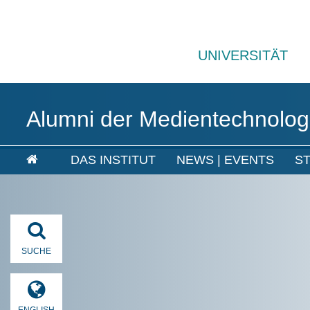
UNIVERSITÄT
Alumni der Medientechnolog
DAS INSTITUT
NEWS | EVENTS
S
SUCHE