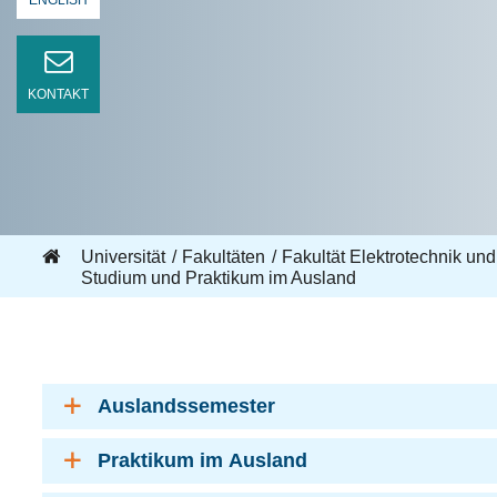
ENGLISH
KONTAKT
Universität
Fakultäten
Fakultät Elektrotechnik und
Studium und Praktikum im Ausland
Auslandssemester
Praktikum im Ausland