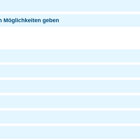
en Möglichkeiten geben