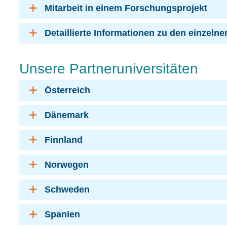
Mitarbeit in einem Forschungsprojekt
Detaillierte Informationen zu den einzeln
Unsere Partneruniversitäten
Österreich
Dänemark
Finnland
Norwegen
Schweden
Spanien