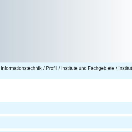
 Informationstechnik
Profil
Institute und Fachgebiete
Instit