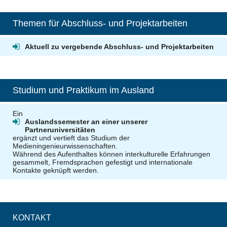
Themen für Abschluss- und Projektarbeiten
Aktuell zu vergebende Abschluss- und Projektarbeiten
Studium und Praktikum im Ausland
Ein
Auslandssemester an einer unserer
Partneruniversitäten
ergänzt und vertieft das Studium der
Medieningenieurwissenschaften.
Während des Aufenthaltes können
interkulturelle Erfahrungen
gesammelt, Fremdsprachen gefestigt und internationale
Kontakte geknüpft werden.
KONTAKT