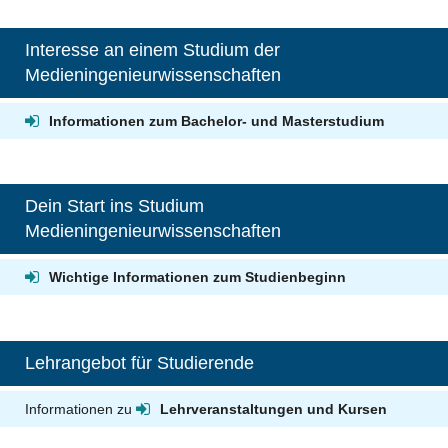
Interesse an einem Studium der
Medieningenieurwissenschaften
Informationen zum Bachelor- und Masterstudium
Dein Start ins Studium
Medieningenieurwissenschaften
Wichtige Informationen zum Studienbeginn
Lehrangebot für Studierende
Informationen zu
Lehrveranstaltungen und Kursen