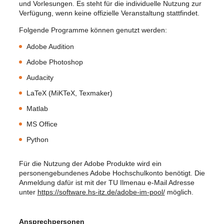
und Vorlesungen. Es steht für die individuelle Nutzung zur
Verfügung, wenn keine offizielle Veranstaltung stattfindet.
Folgende Programme können genutzt werden:
Adobe Audition
Adobe Photoshop
Audacity
LaTeX (MiKTeX, Texmaker)
Matlab
MS Office
Python
Für die Nutzung der Adobe Produkte wird ein
personengebundenes Adobe Hochschulkonto benötigt. Die
Anmeldung dafür ist mit der TU Ilmenau e-Mail Adresse
unter
https://software.hs-itz.de/adobe-im-pool/
möglich.
Ansprechpersonen