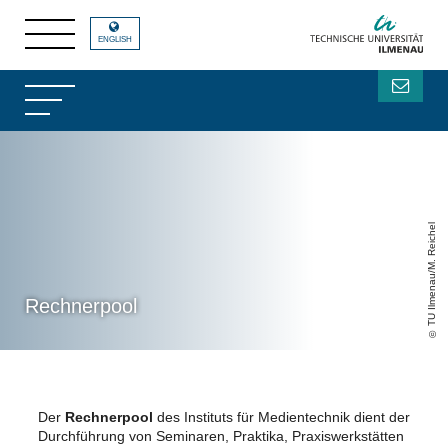
ENGLISH
TU Ilmenau/M. Reichel
Rechnerpool
Der
Rechnerpool
des Instituts für Medientechnik dient der
Durchführung von Seminaren, Praktika, Praxiswerkstätten