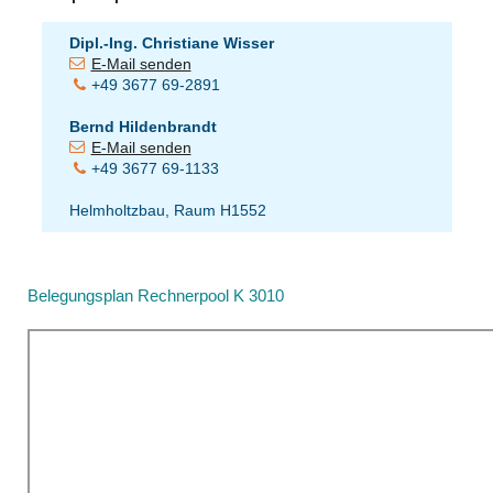
Dipl.-Ing. Christiane Wisser
E-Mail senden
+49 3677 69-2891
Bernd Hildenbrandt
E-Mail senden
+49 3677 69-1133
Helmholtzbau, Raum H1552
Belegungsplan Rechnerpool K 3010