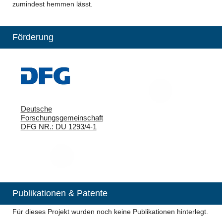
zumindest hemmen lässt.
Förderung
Deutsche
Forschungsgemeinschaft
DFG NR.: DU 1293/4-1
Publikationen & Patente
Für dieses Projekt wurden noch keine Publikationen hinterlegt.