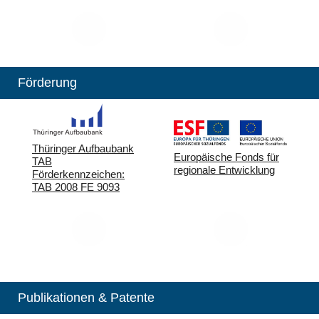
Förderung
Thüringer Aufbaubank
Europäische Fonds für
TAB
regionale Entwicklung
Förderkennzeichen:
TAB 2008 FE 9093
Publikationen & Patente