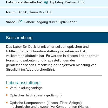
Laborverantwortliche:
Dipl.-Ing. Dietmar Link
Raum:
Bionik, Raum Bi - 1160
Video:
Laborrundgang durch Optik-Labor
Beschreibung
Das Labor für Optik ist mit einer soliden optischen und
lichttechnischen Grundausstattung versehen und ist
vollkommen abdunkelbar. Es werden in diesem Labor primär
Forschungsarbeiten und Fragestellungen der
gerätetechnischen Umsetzung der objektiven Messung von
Streulicht im Auge durchgeführt.
Laborausstattung:
Verdunkelungsanlage
Optischer Tisch (passiv gedämpft)
Optische Komponenten (Linsen, Filter, Spiegel),
mechanische und piezoaktive Komponenten (Halter,