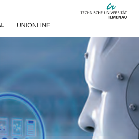
AL
UNIONLINE