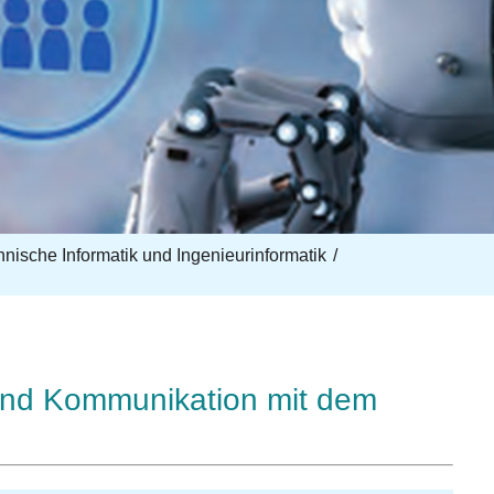
echnische Informatik und Ingenieurinformatik
 und Kommunikation mit dem