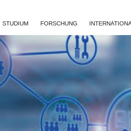
STUDIUM
FORSCHUNG
INTERNATION