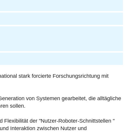
tional stark forcierte Forschungsrichtung mit
Generation von Systemen gearbeitet, die alltägliche
ren sollen.
Flexibilität der "Nutzer-Roboter-Schnittstellen "
und Interaktion zwischen Nutzer und