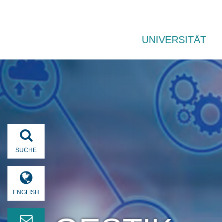
UNIVERSITÄT
SUCHE
ENGLISH